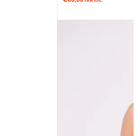
IVA Inc.