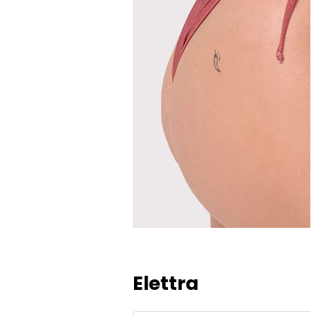
Elettra