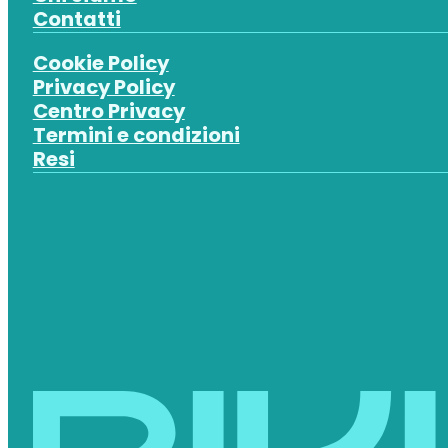
Contatti
Cookie Policy
Privacy Policy
Centro Privacy
Termini e condizioni
Resi