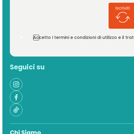
Iscriviti
Accetto i termini e condizioni di utilizzo e il t
Seguici su
Chi Siamo