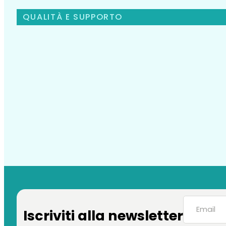
QUALITÀ E SUPPORTO
Iscriviti alla newsletter