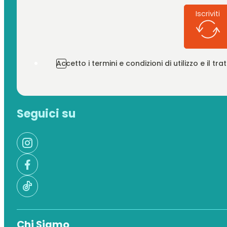
Iscriviti
Accetto i termini e condizioni di utilizzo e il t
Seguici su
Chi Siamo