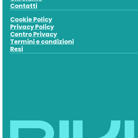
Contatti
Cookie Policy
Privacy Policy
Centro Privacy
Termini e condizioni
Resi