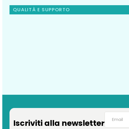
QUALITÀ E SUPPORTO
Iscriviti alla newsletter