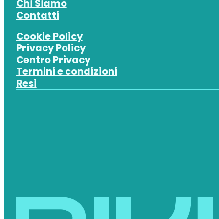
Chi Siamo
Contatti
Cookie Policy
Privacy Policy
Centro Privacy
Termini e condizioni
Resi