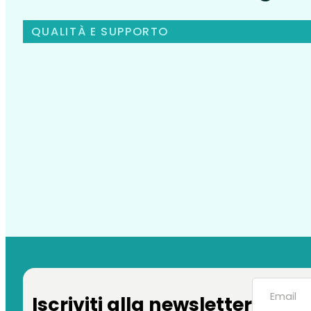
QUALITÀ E SUPPORTO
Iscriviti alla newsletter