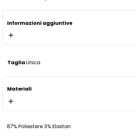
Informazioni aggiuntive
Taglia
Unica
Materiali
87% Poliestere 3% Elastan