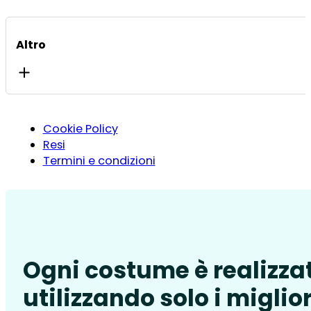
Altro
Cookie Policy
Resi
Termini e condizioni
Ogni costume è realizza
utilizzando solo i miglior