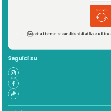
Iscriviti
Accetto i termini e condizioni di utilizzo e il t
Seguici su