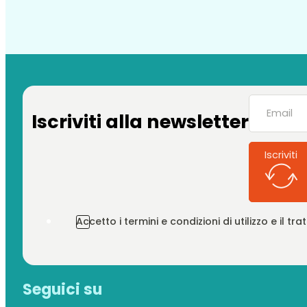
Iscriviti alla newsletter
Iscriviti
Accetto i termini e condizioni di utilizzo e il t
Seguici su