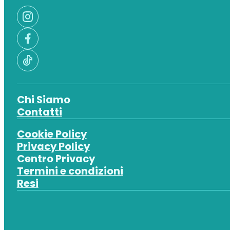
Chi Siamo
Contatti
Cookie Policy
Privacy Policy
Centro Privacy
Termini e condizioni
Resi