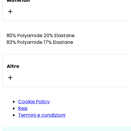
Materiali
80% Polyamide 20% Elastane
83% Polyamide 17% Elastane
Altro
Cookie Policy
Resi
Termini e condizioni