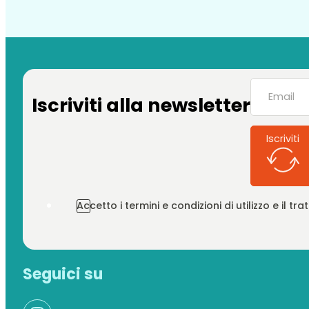
Iscriviti alla newsletter
Iscriviti
Accetto i termini e condizioni di utilizzo e il t
Seguici su