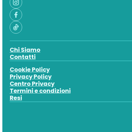
Chi Siamo
Contatti
Cookie Policy
Privacy Policy
Centro Privacy
Termini e condizioni
Resi