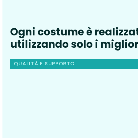
Ogni costume è realizza
utilizzando solo i miglior
QUALITÀ E SUPPORTO