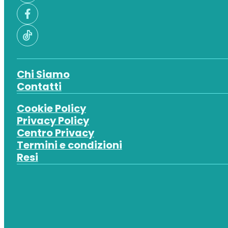
Chi Siamo
Contatti
Cookie Policy
Privacy Policy
Centro Privacy
Termini e condizioni
Resi