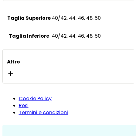
Taglia Superiore
40/42, 44, 46, 48, 50
Taglia Inferiore
40/42, 44, 46, 48, 50
Altro
Cookie Policy
Resi
Termini e condizioni