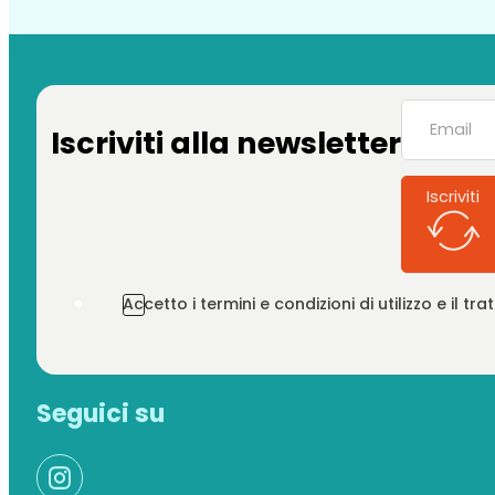
Iscriviti alla newsletter
Iscriviti
Accetto i termini e condizioni di utilizzo e il t
Seguici su