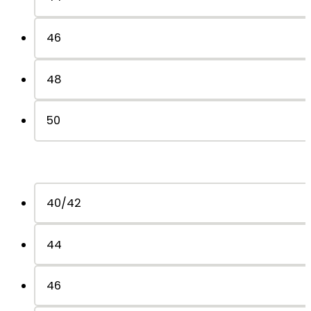
46
48
50
40/42
44
46