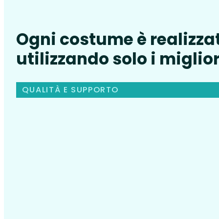
Ogni costume è realizza
utilizzando solo i miglior
QUALITÀ E SUPPORTO