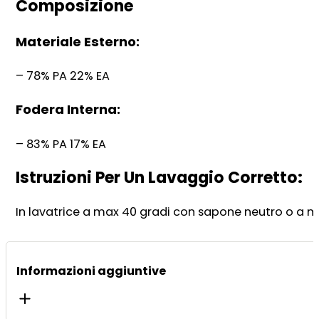
Composizione
Materiale Esterno:
– 78% PA 22% EA
Fodera Interna:
– 83% PA 17% EA
Istruzioni Per Un Lavaggio Corretto:
In lavatrice a max 40 gradi con sapone neutro o a m
Informazioni aggiuntive