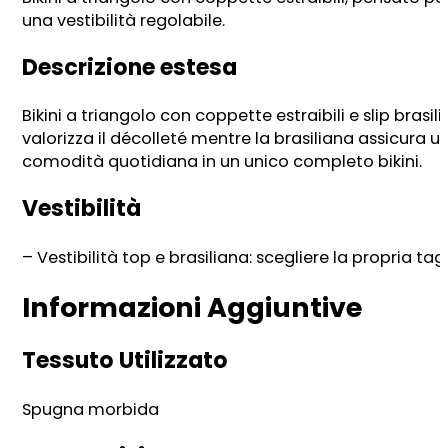
una vestibilità regolabile.
Descrizione estesa
Bikini a triangolo con coppette estraibili e slip brasi
valorizza il décolleté mentre la brasiliana assicura u
comodità quotidiana in un unico completo bikini.
Vestibilità
– Vestibilità top e brasiliana: scegliere la propria tag
Informazioni Aggiuntive
Tessuto Utilizzato
Spugna morbida