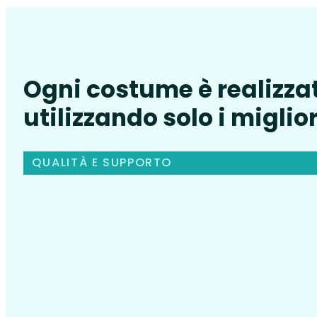
Ogni costume è realizza
utilizzando solo i miglior
QUALITÀ E SUPPORTO