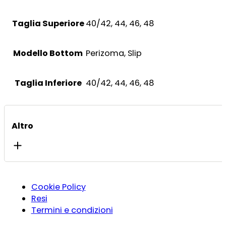
Taglia Superiore
40/42, 44, 46, 48
Modello Bottom
Perizoma, Slip
Taglia Inferiore
40/42, 44, 46, 48
Altro
Cookie Policy
Resi
Termini e condizioni