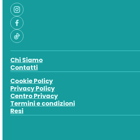
Chi Siamo
Contatti
Cookie Policy
Privacy Policy
Centro Privacy
Termini e condizioni
Resi