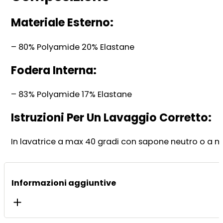
Materiale Esterno:
– 80% Polyamide 20% Elastane
Fodera Interna:
– 83% Polyamide 17% Elastane
Istruzioni Per Un Lavaggio Corretto:
In lavatrice a max 40 gradi con sapone neutro o a m
Informazioni aggiuntive