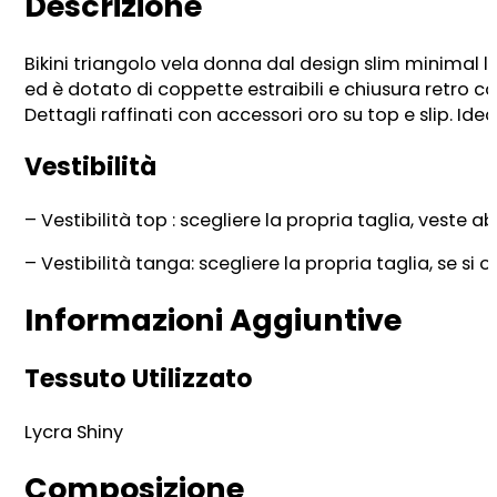
Descrizione
Bikini triangolo vela donna dal design slim minimal lu
ed è dotato di coppette estraibili e chiusura retro con
Dettagli raffinati con accessori oro su top e slip. 
Vestibilità
– Vestibilità top : scegliere la propria taglia, veste 
– Vestibilità tanga: scegliere la propria taglia, se si
Informazioni Aggiuntive
Tessuto Utilizzato
Lycra Shiny
Composizione