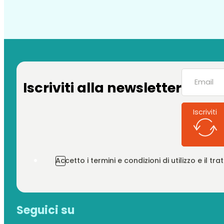
Iscriviti alla newsletter
Iscriviti
Accetto i termini e condizioni di utilizzo e il t
Seguici su