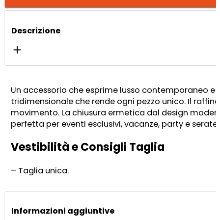
Descrizione
Un accessorio che esprime lusso contemporaneo e aut
tridimensionale che rende ogni pezzo unico. Il raffinat
movimento. La chiusura ermetica dal design moderno
perfetta per eventi esclusivi, vacanze, party e serate
Vestibilità e Consigli Taglia
– Taglia unica.
Informazioni aggiuntive