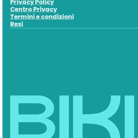
Privacy Policy
Centro Privacy
Termini e condizioni
Resi