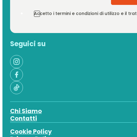
Accetto i termini e condizioni di utilizzo e il t
Seguici su
Chi Siamo
Contatti
Cookie Policy