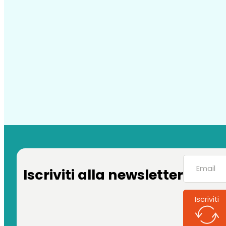
Iscriviti alla newsletter
Iscriviti