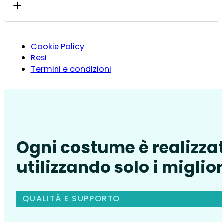
Cookie Policy
Resi
Termini e condizioni
Ogni costume è realizza
utilizzando solo i miglior
QUALITÀ E SUPPORTO