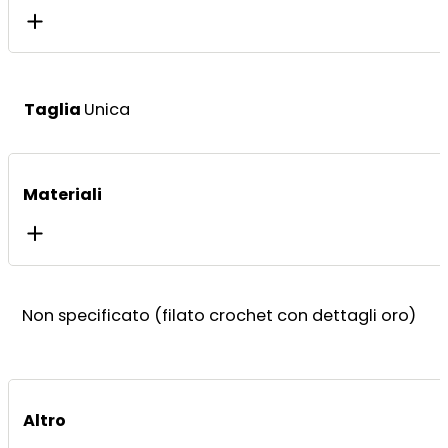
Taglia
Unica
Materiali
Non specificato (filato crochet con dettagli oro)
Altro