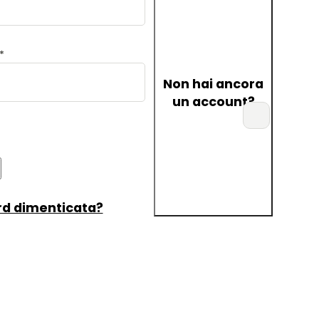
*
Non hai ancora
un account?
d dimenticata?