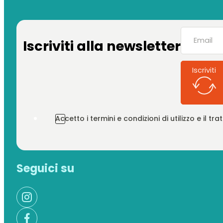
Iscriviti alla newsletter
Iscriviti
Accetto i termini e condizioni di utilizzo e il t
Seguici su