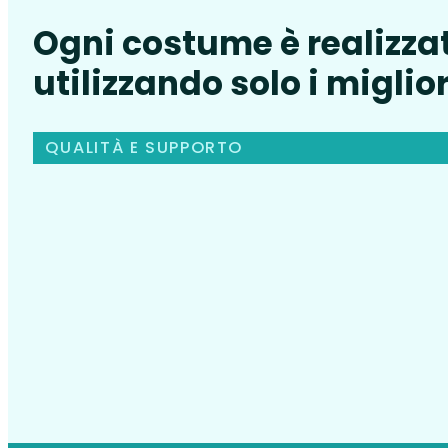
Ogni costume è realizza
utilizzando solo i miglior
QUALITÀ E SUPPORTO