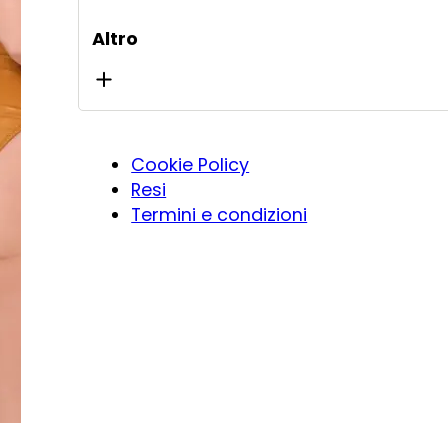
Altro
Cookie Policy
Resi
Termini e condizioni