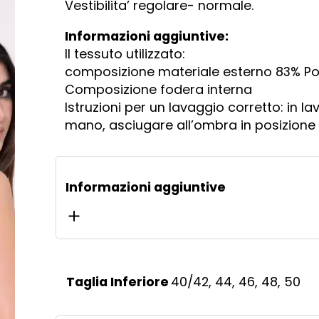
Vestibilita’ regolare- normale.
Informazioni aggiuntive:
Il tessuto utilizzato:
composizione materiale esterno 83% Po
Composizione fodera interna
Istruzioni per un lavaggio corretto: in l
mano, asciugare all’ombra in posizione 
Informazioni aggiuntive
40/42, 44, 46, 48, 50
Taglia Inferiore