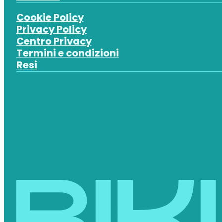
Cookie Policy
Privacy Policy
Centro Privacy
Termini e condizioni
Resi