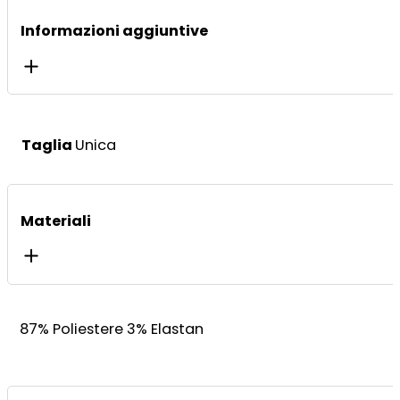
Informazioni aggiuntive
Taglia
Unica
Materiali
87% Poliestere 3% Elastan