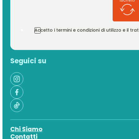
Accetto i termini e condizioni di utilizzo e il t
Seguici su
Chi Siamo
Contatti