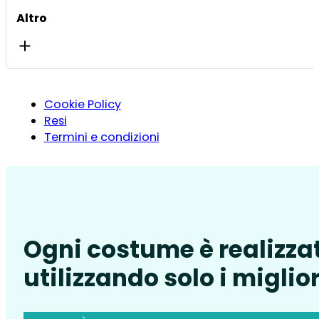
Altro
Cookie Policy
Resi
Termini e condizioni
Ogni costume è realizza
utilizzando solo i miglior