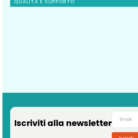
QUALITÀ E SUPPORTO
Iscriviti alla newsletter
Iscriviti