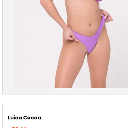
Luisa Cocoa