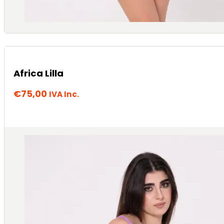
Africa Lilla
€
75,00
IVA Inc.