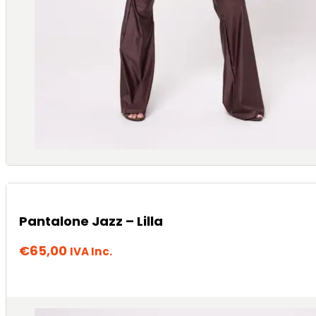
Pantalone Jazz – Lilla
€
65,00
IVA Inc.