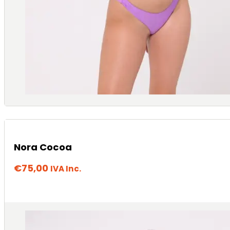
Nora Cocoa
€
75,00
IVA Inc.