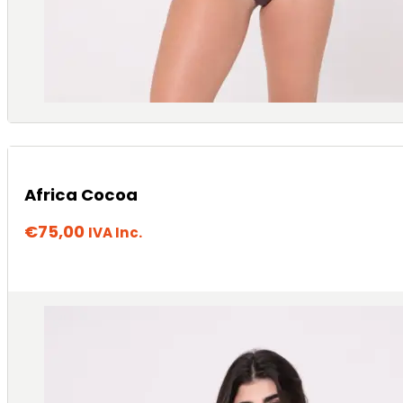
Africa Cocoa
€
75,00
IVA Inc.