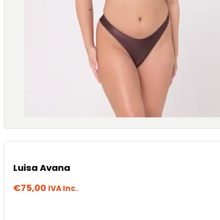
Luisa Avana
€
75,00
IVA Inc.