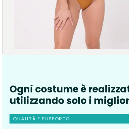
Ogni costume è realizza
utilizzando solo i miglior
QUALITÀ E SUPPORTO