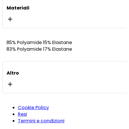
Materiali
85% Polyamide 15% Elastane
83% Polyamide 17% Elastane
Altro
Cookie Policy
Resi
Termini e condizioni