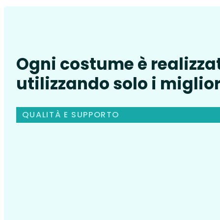
Ogni costume è realizza
utilizzando solo i miglior
QUALITÀ E SUPPORTO