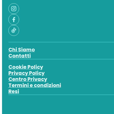
Chi Siamo
Contatti
Cookie Policy
Privacy Policy
Centro Privacy
Termini e condizioni
Resi