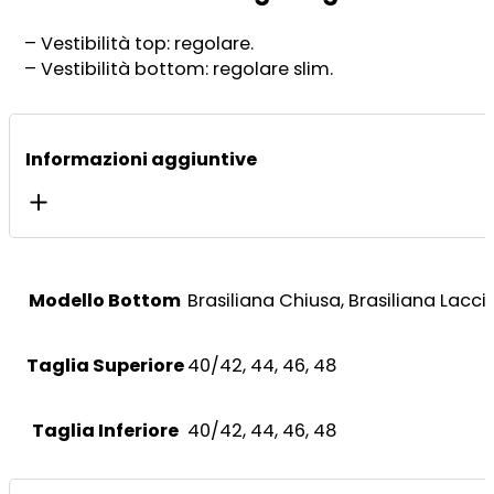
– Vestibilità top: regolare.
– Vestibilità bottom: regolare slim.
Informazioni aggiuntive
Modello Bottom
Brasiliana Chiusa, Brasiliana Lacci,
Taglia Superiore
40/42, 44, 46, 48
Taglia Inferiore
40/42, 44, 46, 48