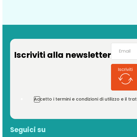
Iscriviti alla newsletter
Iscriviti
Accetto i termini e condizioni di utilizzo e il t
Seguici su