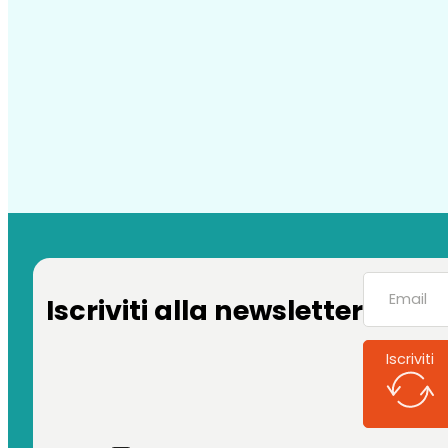
Iscriviti alla newsletter
Iscriviti