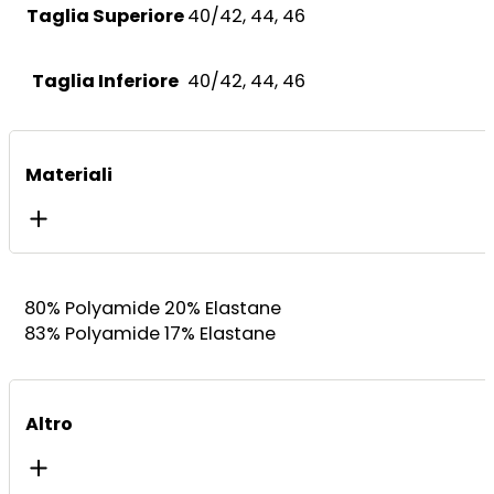
Taglia Superiore
40/42, 44, 46
Taglia Inferiore
40/42, 44, 46
Materiali
80% Polyamide 20% Elastane
83% Polyamide 17% Elastane
Altro