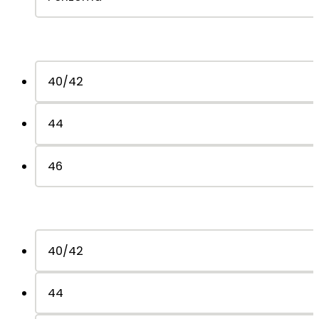
40/42
44
46
40/42
44