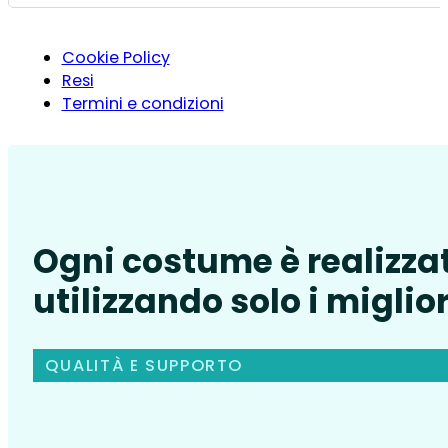
Cookie Policy
Resi
Termini e condizioni
Ogni costume è realizza
utilizzando solo i miglior
QUALITÀ E SUPPORTO