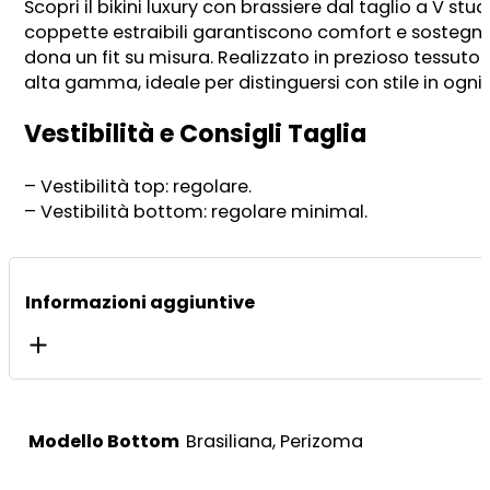
Scopri il bikini luxury con brassiere dal taglio a V st
coppette estraibili garantiscono comfort e sostegno p
dona un fit su misura. Realizzato in prezioso tessuto
alta gamma, ideale per distinguersi con stile in ogn
Vestibilità e Consigli Taglia
– Vestibilità top: regolare.
– Vestibilità bottom: regolare minimal.
Informazioni aggiuntive
Modello Bottom
Brasiliana, Perizoma