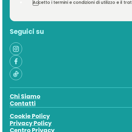
Accetto i termini e condizioni di utilizzo e il t
Seguici su
Chi Siamo
Contatti
Cookie Policy
Privacy Policy
Centro Privacy