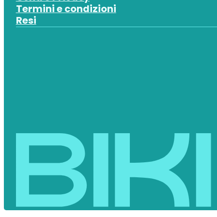
Termini e condizioni
Resi