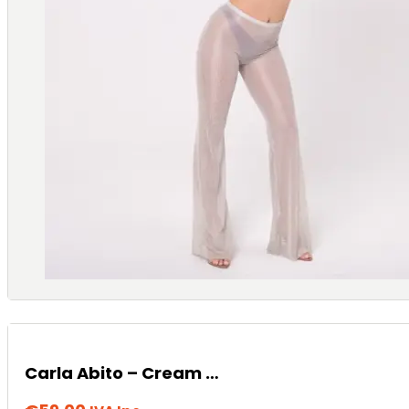
Carla Abito – Cream Caramel