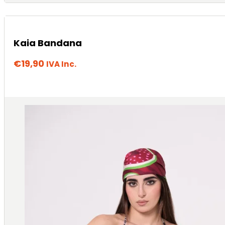
Kaia Bandana
€
19,90
IVA Inc.