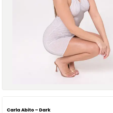
Carla Abito – Dark