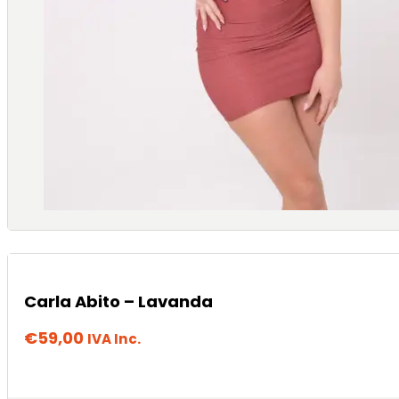
Carla Abito – Lavanda
€
59,00
IVA Inc.