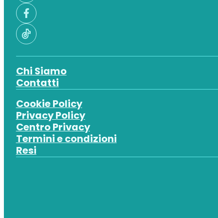
Chi Siamo
Contatti
Cookie Policy
Privacy Policy
Centro Privacy
Termini e condizioni
Resi