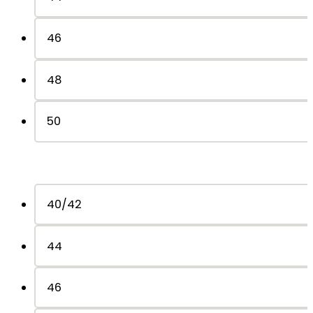
46
48
50
40/42
44
46