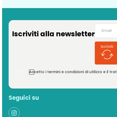
Iscriviti alla newsletter
Iscriviti
Accetto i termini e condizioni di utilizzo e il t
Seguici su