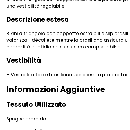
una vestibilità regolabile.
Descrizione estesa
Bikini a triangolo con coppette estraibili e slip brasi
valorizza il décolleté mentre la brasiliana assicura u
comodità quotidiana in un unico completo bikini.
Vestibilità
– Vestibilità top e brasiliana: scegliere la propria tag
Informazioni Aggiuntive
Tessuto Utilizzato
Spugna morbida