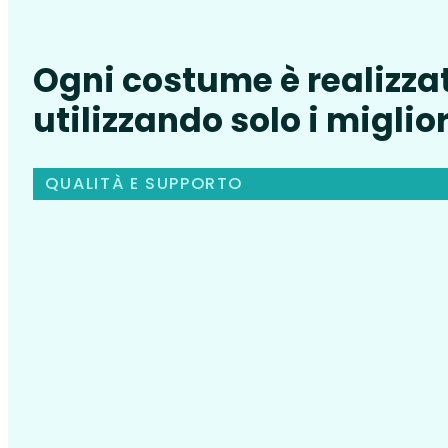
Ogni costume è realizza
utilizzando solo i miglior
QUALITÀ E SUPPORTO