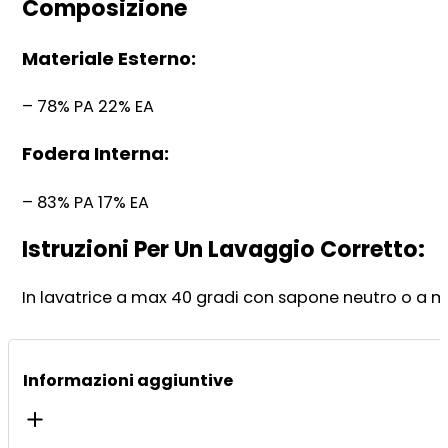
Composizione
Materiale Esterno:
– 78% PA 22% EA
Fodera Interna:
– 83% PA 17% EA
Istruzioni Per Un Lavaggio Corretto:
In lavatrice a max 40 gradi con sapone neutro o a m
Informazioni aggiuntive