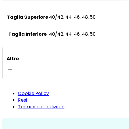
Taglia Superiore
40/42, 44, 46, 48, 50
Taglia Inferiore
40/42, 44, 46, 48, 50
Altro
Cookie Policy
Resi
Termini e condizioni