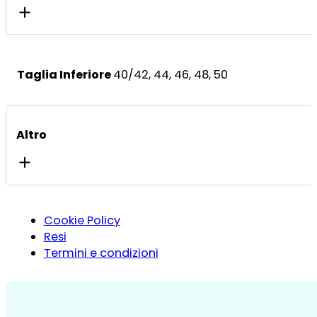
Taglia Inferiore
40/42, 44, 46, 48, 50
Altro
Cookie Policy
Resi
Termini e condizioni