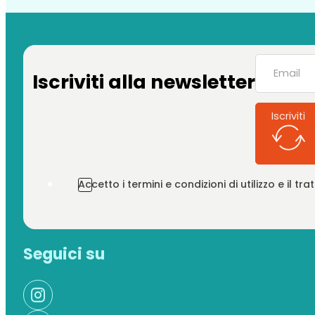
Iscriviti alla newsletter
Iscriviti
Accetto i termini e condizioni di utilizzo e il t
Seguici su