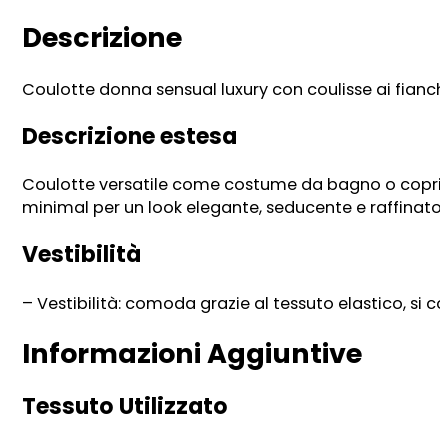
Descrizione
Coulotte donna sensual luxury con coulisse ai fian
Descrizione estesa
Coulotte versatile come costume da bagno o copricost
minimal per un look elegante, seducente e raffinato.
Vestibilità
– Vestibilità: comoda grazie al tessuto elastico, si con
Informazioni Aggiuntive
Tessuto Utilizzato