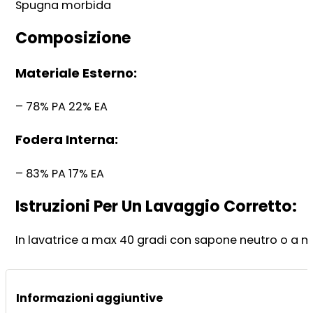
Spugna morbida
Composizione
Materiale Esterno:
– 78% PA 22% EA
Fodera Interna:
– 83% PA 17% EA
Istruzioni Per Un Lavaggio Corretto:
In lavatrice a max 40 gradi con sapone neutro o a m
Informazioni aggiuntive