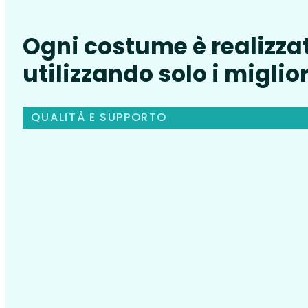
Ogni costume è realizza
utilizzando solo i miglior
QUALITÀ E SUPPORTO