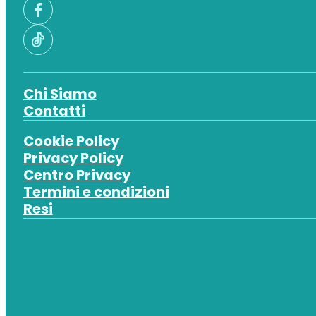
Chi Siamo
Contatti
Cookie Policy
Privacy Policy
Centro Privacy
Termini e condizioni
Resi