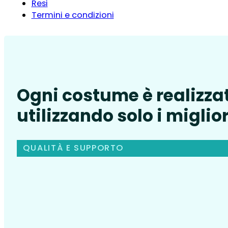
Resi
Termini e condizioni
Ogni costume è realizza
utilizzando solo i miglior
QUALITÀ E SUPPORTO