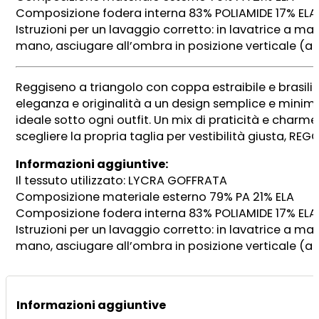
Composizione fodera interna 83% POLIAMIDE 17% EL
Istruzioni per un lavaggio corretto: in lavatrice a m
mano, asciugare all’ombra in posizione verticale (a
Reggiseno a triangolo con coppa estraibile e brasilia
eleganza e originalità a un design semplice e minimal
ideale sotto ogni outfit. Un mix di praticità e charme 
scegliere la propria taglia per vestibilità giusta, REG
Informazioni aggiuntive:
Il tessuto utilizzato: LYCRA GOFFRATA
Composizione materiale esterno 79% PA 21% ELA
Composizione fodera interna 83% POLIAMIDE 17% EL
Istruzioni per un lavaggio corretto: in lavatrice a m
mano, asciugare all’ombra in posizione verticale (a
Informazioni aggiuntive