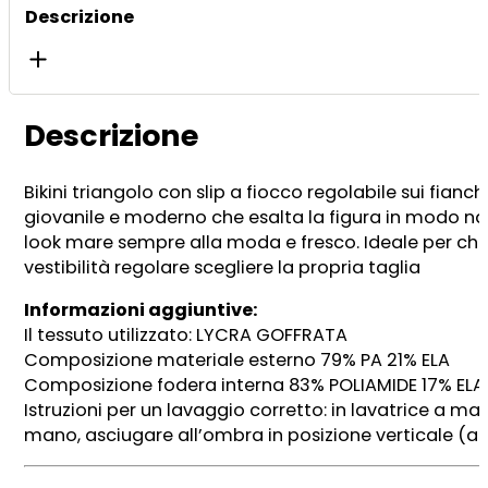
Descrizione
Descrizione
Bikini triangolo con slip a fiocco regolabile sui fianc
giovanile e moderno che esalta la figura in modo natur
look mare sempre alla moda e fresco. Ideale per chi ce
vestibilità regolare scegliere la propria taglia
Informazioni aggiuntive:
Il tessuto utilizzato: LYCRA GOFFRATA
Composizione materiale esterno 79% PA 21% ELA
Composizione fodera interna 83% POLIAMIDE 17% EL
Istruzioni per un lavaggio corretto: in lavatrice a m
mano, asciugare all’ombra in posizione verticale (a