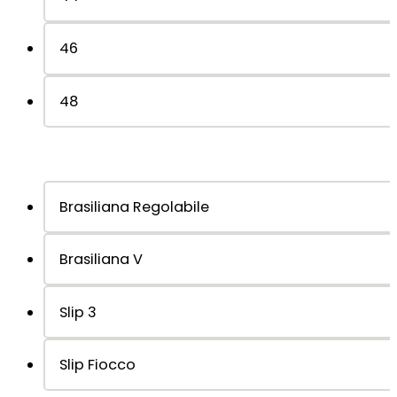
46
48
Brasiliana Regolabile
Brasiliana V
Slip 3
Slip Fiocco