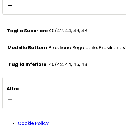
Taglia Superiore
40/42, 44, 46, 48
Modello Bottom
Brasiliana Regolabile, Brasiliana V, 
Taglia Inferiore
40/42, 44, 46, 48
Altro
Cookie Policy