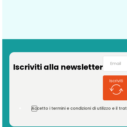
Iscriviti alla newsletter
Iscriviti
Accetto i termini e condizioni di utilizzo e il t