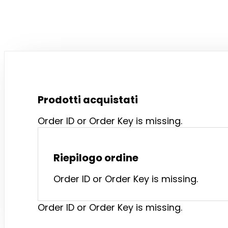
Prodotti acquistati
Order ID or Order Key is missing.
Riepilogo ordine
Order ID or Order Key is missing.
Order ID or Order Key is missing.