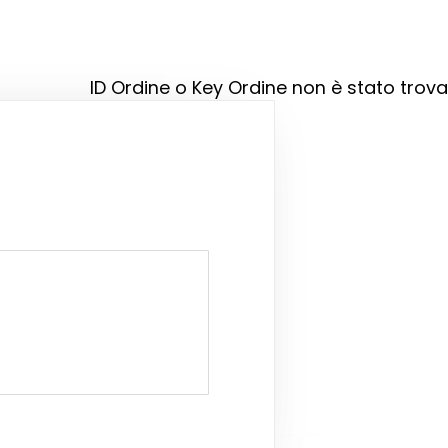
ID Ordine o Key Ordine non è stato trova