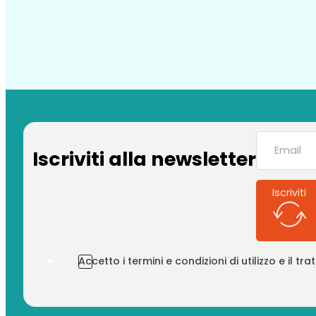
Iscriviti alla newsletter
Iscriviti
Accetto i termini e condizioni di utilizzo e il t