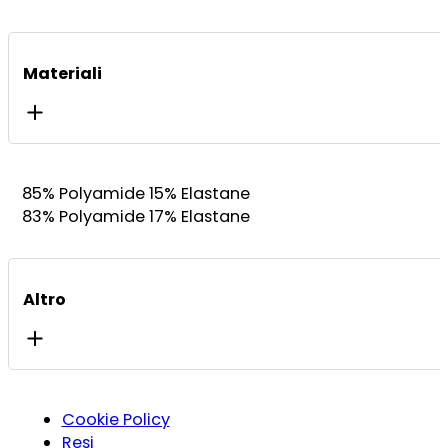
Materiali
85% Polyamide 15% Elastane
83% Polyamide 17% Elastane
Altro
Cookie Policy
Resi