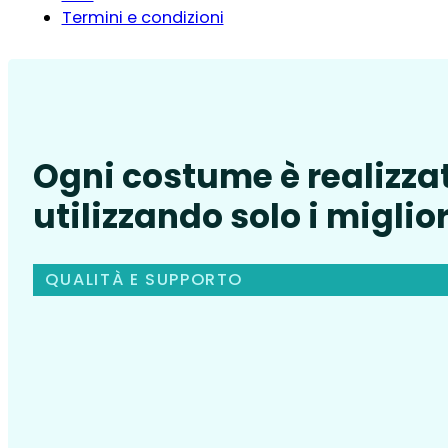
Termini e condizioni
Ogni costume è realizza
utilizzando solo i miglior
QUALITÀ E SUPPORTO