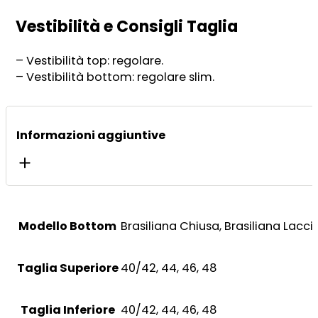
Vestibilità e Consigli Taglia
– Vestibilità top: regolare.
– Vestibilità bottom: regolare slim.
Informazioni aggiuntive
Modello Bottom
Brasiliana Chiusa, Brasiliana Lacci,
Taglia Superiore
40/42, 44, 46, 48
Taglia Inferiore
40/42, 44, 46, 48