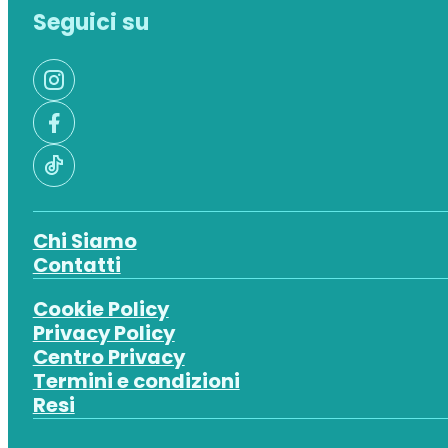
Seguici su
Chi Siamo
Contatti
Cookie Policy
Privacy Policy
Centro Privacy
Termini e condizioni
Resi