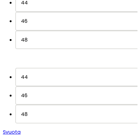
44
46
48
44
46
48
Svuota