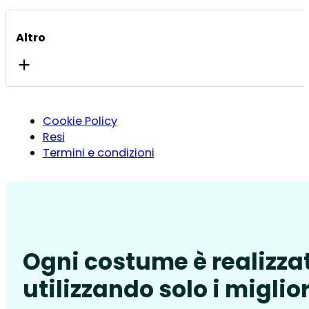
Altro
Cookie Policy
Resi
Termini e condizioni
Ogni costume è realizza
utilizzando solo i miglior