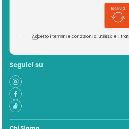
Iscriviti
Accetto i termini e condizioni di utilizzo e il t
Seguici su
Chi Siamo