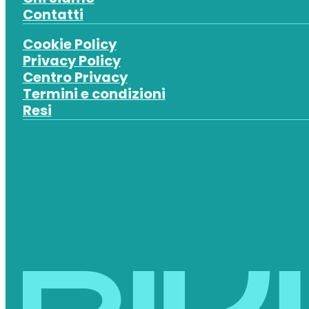
Contatti
Cookie Policy
Privacy Policy
Centro Privacy
Termini e condizioni
Resi