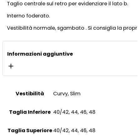
Taglio centrale sul retro per evidenziare il lato b.
Interno foderato.
Vestibilità normale, sgambato . Si consiglia la propria
Informazioni aggiuntive
Vestibilità
Curvy, Slim
Taglia Inferiore
40/42, 44, 46, 48
Taglia Superiore
40/42, 44, 46, 48