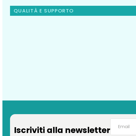
QUALITÀ E SUPPORTO
Iscriviti alla newsletter