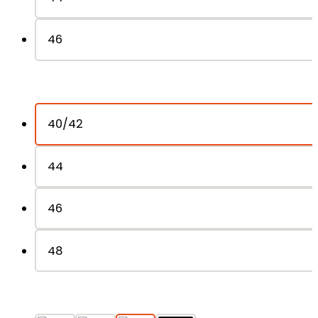
46
40/42
44
46
48