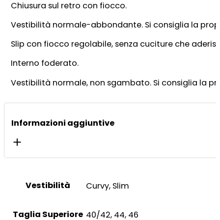
Chiusura sul retro con fiocco.
Vestibilità normale-abbondante. Si consiglia la propr
Slip con fiocco regolabile, senza cuciture che ader
Interno foderato.
Vestibilità normale, non sgambato. Si consiglia la pro
Informazioni aggiuntive
Vestibilità
Curvy, Slim
Taglia Superiore
40/42, 44, 46