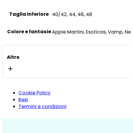
Taglia Inferiore
40/42, 44, 46, 48
Colore e fantasie
Apple Martini, Esoticas, Vamp, Ne
Altro
Cookie Policy
Resi
Termini e condizioni