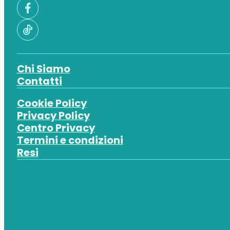
Chi Siamo
Contatti
Cookie Policy
Privacy Policy
Centro Privacy
Termini e condizioni
Resi