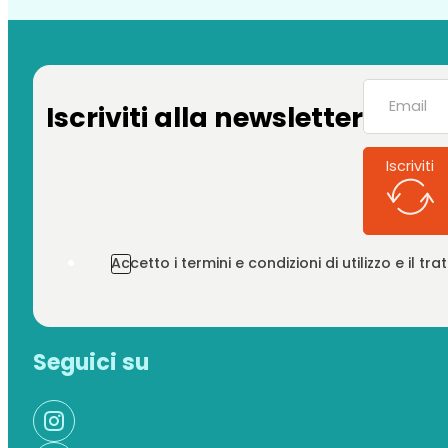
Iscriviti alla newsletter
Iscriviti
Accetto i termini e condizioni di utilizzo e il t
Seguici su