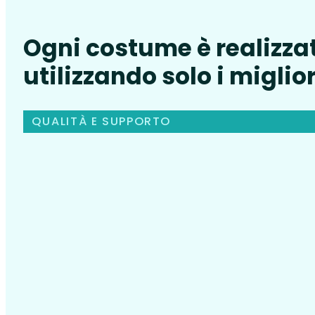
Ogni costume è realizza
utilizzando solo i miglior
QUALITÀ E SUPPORTO