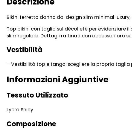
Descrizione
Bikini ferretto donna dal design slim minimal luxury, 
Top bikini con taglio sul décolleté per evidenziare il s
slim regolare. Dettagli raffinati con accessori oro s
Vestibilità
– Vestibilità top e tanga: scegliere la propria taglia p
Informazioni Aggiuntive
Tessuto Utilizzato
Lycra Shiny
Composizione