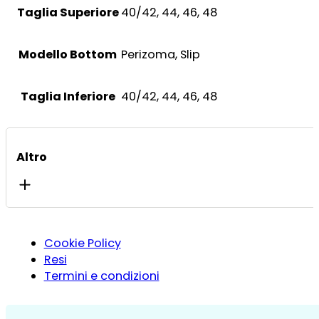
Taglia Superiore
40/42, 44, 46, 48
Modello Bottom
Perizoma, Slip
Taglia Inferiore
40/42, 44, 46, 48
Altro
Cookie Policy
Resi
Termini e condizioni