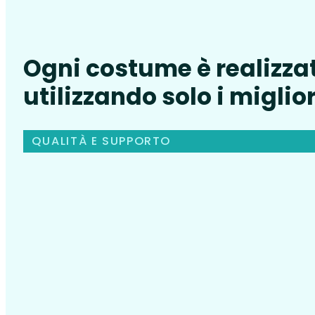
Ogni costume è realizza
utilizzando solo i miglior
QUALITÀ E SUPPORTO