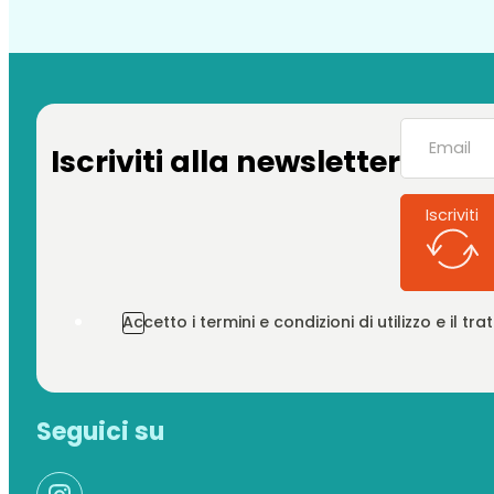
Iscriviti alla newsletter
Iscriviti
Accetto i termini e condizioni di utilizzo e il t
Seguici su