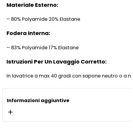
Materiale Esterno:
– 80% Polyamide 20% Elastane
Fodera Interna:
– 83% Polyamide 17% Elastane
Istruzioni Per Un Lavaggio Corretto:
In lavatrice a max 40 gradi con sapone neutro o a m
Informazioni aggiuntive