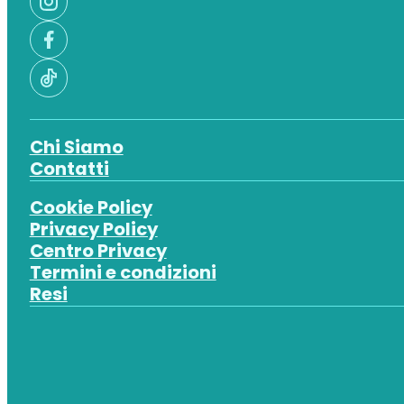
Chi Siamo
Contatti
Cookie Policy
Privacy Policy
Centro Privacy
Termini e condizioni
Resi