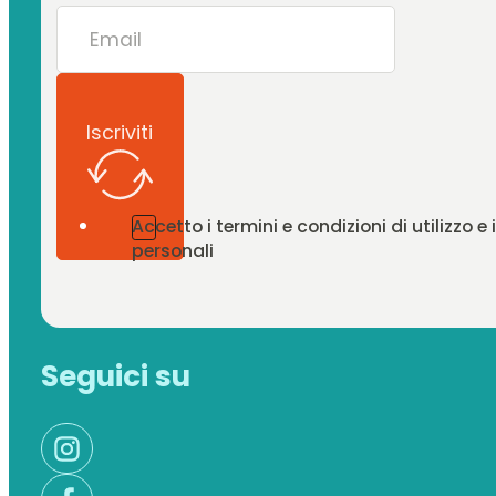
Iscriviti
Accetto i termini e condizioni di utilizzo e
personali
Seguici su