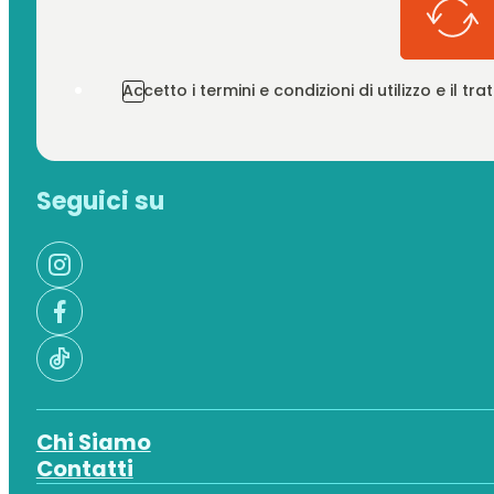
Accetto i termini e condizioni di utilizzo e il t
Seguici su
Chi Siamo
Contatti