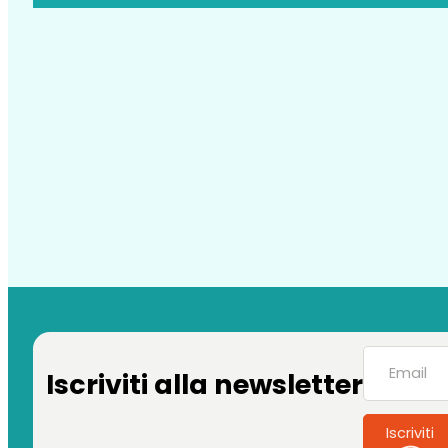
Iscriviti alla newsletter
Iscriviti