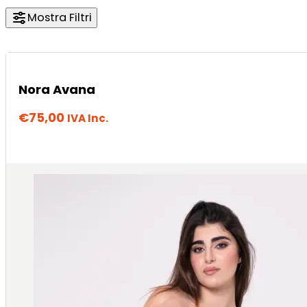
Mostra Filtri
Nora Avana
€
75,00
IVA Inc.