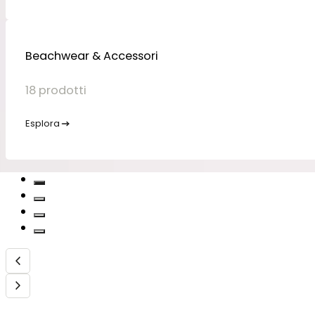
Beachwear & Accessori
18 prodotti
Esplora