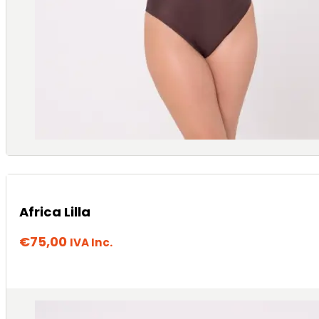
Africa Lilla
€
75,00
IVA Inc.