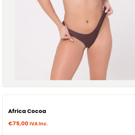
Africa Cocoa
€
75,00
IVA Inc.