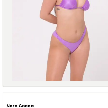
Nora Cocoa