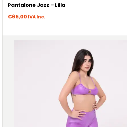
Pantalone Jazz – Lilla
€
65,00
IVA Inc.