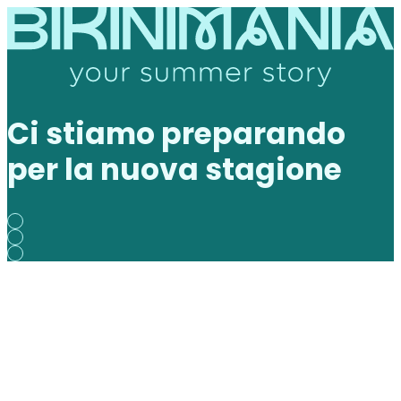
Ci stiamo preparando
per la nuova stagione